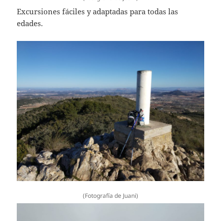
Excursiones fáciles y adaptadas para todas las
edades.
(Fotografía de Juani)