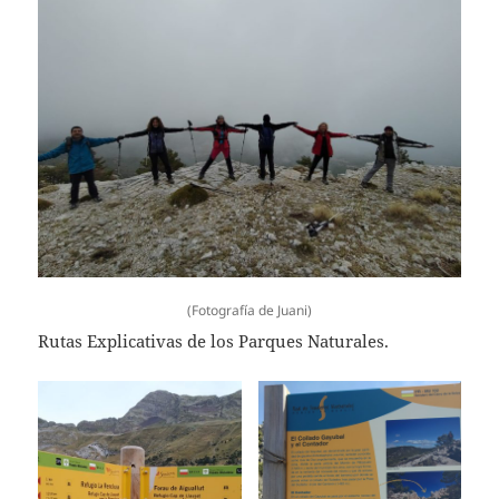
(Fotografía de Juani)
Rutas Explicativas de los Parques Naturales.