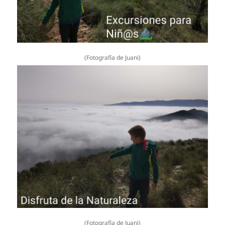
(Fotografía de Juani)
(Fotografía de Juani)