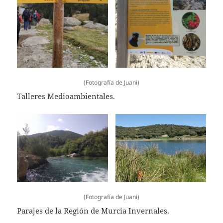
(Fotografía de Juani)
Talleres Medioambientales.
(Fotografía de Juani)
Parajes de la Región de Murcia Invernales.