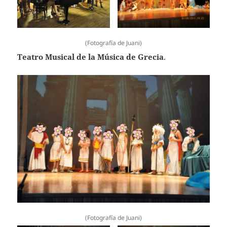
(Fotografía de Juani)
Teatro Musical de la Música de Grecia
.
(Fotografía de Juani)