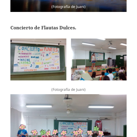
(Fotografía de Juani)
Concierto de Flautas Dulces.
(Fotografía de Juani)