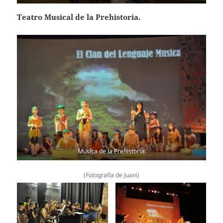
Teatro Musical de la Prehistoria.
Música de la Prehistoria.
(Fotografía de Juani)