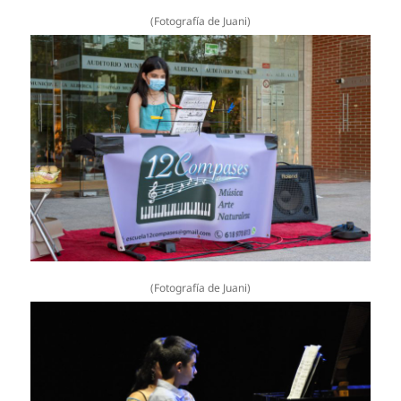
(Fotografía de Juani)
(Fotografía de Juani)